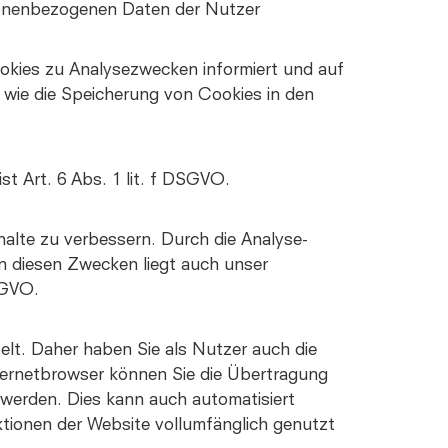
sonenbezogenen Daten der Nutzer
okies zu Analysezwecken informiert und auf
 wie die Speicherung von Cookies in den
t Art. 6 Abs. 1 lit. f DSGVO.
halte zu verbessern. Durch die Analyse-
In diesen Zwecken liegt auch unser
SGVO.
lt. Daher haben Sie als Nutzer auch die
nternetbrowser können Sie die Übertragung
 werden. Dies kann auch automatisiert
ktionen der Website vollumfänglich genutzt