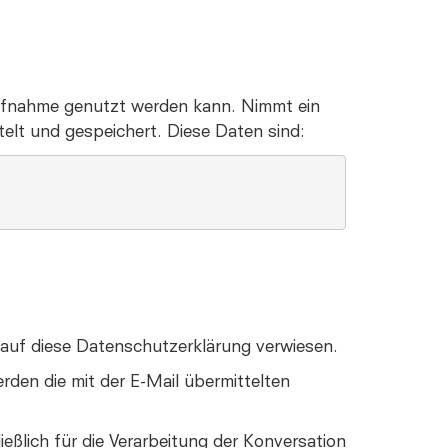
taufnahme genutzt werden kann. Nimmt ein
elt und gespeichert. Diese Daten sind:
 auf diese Datenschutzerklärung verwiesen.
erden die mit der E-Mail übermittelten
ßlich für die Verarbeitung der Konversation