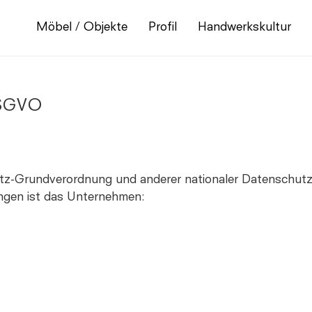
Möbel / Objekte
Profil
Handwerkskultur
DSGVO
utz-Grundverordnung und anderer nationaler Datenschutz
ngen ist das Unternehmen: