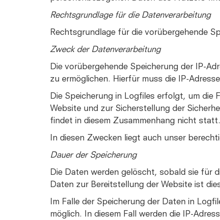
Rechtsgrundlage für die Datenverarbeitung
Rechtsgrundlage für die vorübergehende Spei
Zweck der Datenverarbeitung
Die vorübergehende Speicherung der IP-Adr
zu ermöglichen. Hierfür muss die IP-Adresse
Die Speicherung in Logfiles erfolgt, um die
Website und zur Sicherstellung der Sicher
findet in diesem Zusammenhang nicht statt
In diesen Zwecken liegt auch unser berechti
Dauer der Speicherung
Die Daten werden gelöscht, sobald sie für d
Daten zur Bereitstellung der Website ist dies
Im Falle der Speicherung der Daten in Logfi
möglich. In diesem Fall werden die IP-Adre