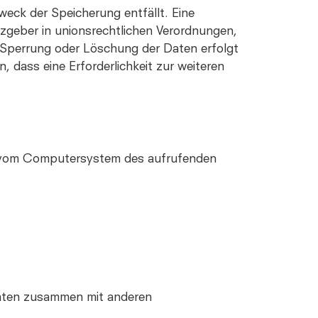
eck der Speicherung entfällt. Eine
zgeber in unionsrechtlichen Verordnungen,
e Sperrung oder Löschung der Daten erfolgt
 dass eine Erforderlichkeit zur weiteren
en vom Computersystem des aufrufenden
Daten zusammen mit anderen