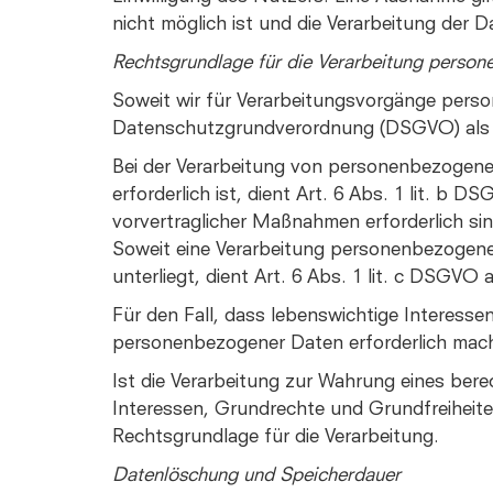
nicht möglich ist und die Verarbeitung der D
Rechtsgrundlage für die Verarbeitung perso
Soweit wir für Verarbeitungsvorgänge person
Datenschutzgrundverordnung (DSGVO) als 
Bei der Verarbeitung von personenbezogenen 
erforderlich ist, dient Art. 6 Abs. 1 lit. b
vorvertraglicher Maßnahmen erforderlich sin
Soweit eine Verarbeitung personenbezogener 
unterliegt, dient Art. 6 Abs. 1 lit. c DSGVO
Für den Fall, dass lebenswichtige Interesse
personenbezogener Daten erforderlich mache
Ist die Verarbeitung zur Wahrung eines bere
Interessen, Grundrechte und Grundfreiheiten
Rechtsgrundlage für die Verarbeitung.
Datenlöschung und Speicherdauer