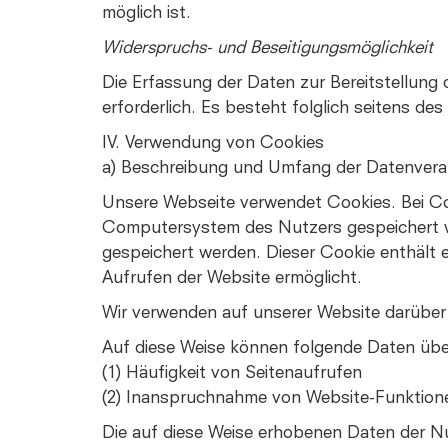
möglich ist.
Widerspruchs- und Beseitigungsmöglichkeit
Die Erfassung der Daten zur Bereitstellung 
erforderlich. Es besteht folglich seitens d
IV. Verwendung von Cookies
a) Beschreibung und Umfang der Datenvera
Unsere Webseite verwendet Cookies. Bei Co
Computersystem des Nutzers gespeichert we
gespeichert werden. Dieser Cookie enthält e
Aufrufen der Website ermöglicht.
Wir verwenden auf unserer Website darüber 
Auf diese Weise können folgende Daten übe
(1) Häufigkeit von Seitenaufrufen
(2) Inanspruchnahme von Website-Funktion
Die auf diese Weise erhobenen Daten der N