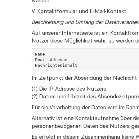
werden.
V. Kontaktformular und E-Mail-Kontakt
Beschreibung und Umfang der Datenverarbei
Auf unserer Internetseite ist ein Kontaktf
Nutzer diese Möglichkeit wahr, so werden d
Name

Email-Adresse

Nachrichteninhalt
Im Zeitpunkt der Absendung der Nachricht
(1) Die IP-Adresse des Nutzers
(2) Datum und Uhrzeit des Absendezeitpun
Für die Verarbeitung der Daten wird im Rah
Alternativ ist eine Kontaktaufnahme über die
personenbezogenen Daten des Nutzers ges
Es erfolgt in diesem Zusammenhang keine We