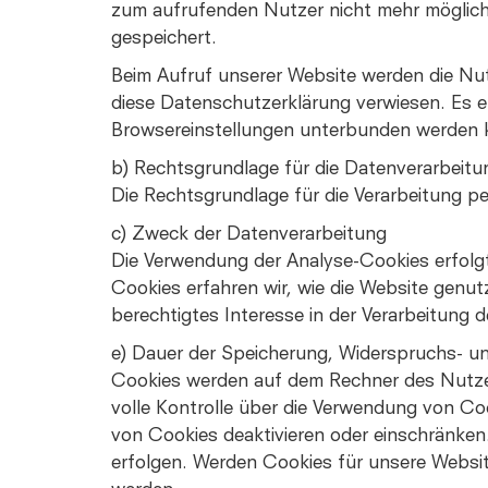
zum aufrufenden Nutzer nicht mehr möglic
gespeichert.
Beim Aufruf unserer Website werden die Nu
diese Datenschutzerklärung verwiesen. Es e
Browsereinstellungen unterbunden werden 
b) Rechtsgrundlage für die Datenverarbeitu
Die Rechtsgrundlage für die Verarbeitung p
c) Zweck der Datenverarbeitung
Die Verwendung der Analyse-Cookies erfolgt
Cookies erfahren wir, wie die Website genut
berechtigtes Interesse in der Verarbeitung
e) Dauer der Speicherung, Widerspruchs- un
Cookies werden auf dem Rechner des Nutzers
volle Kontrolle über die Verwendung von Co
von Cookies deaktivieren oder einschränken
erfolgen. Werden Cookies für unsere Websit