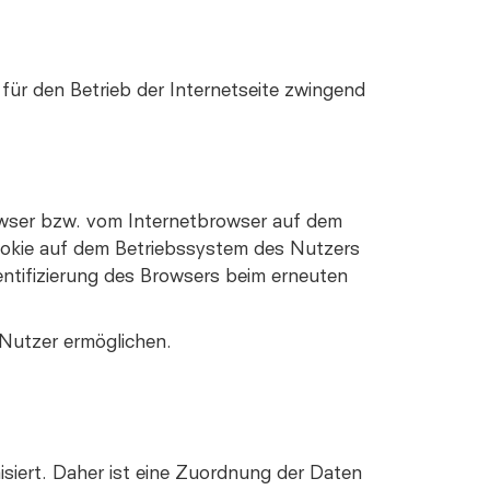
 für den Betrieb der Internetseite zwingend
owser bzw. vom Internetbrowser auf dem
ookie auf dem Betriebssystem des Nutzers
dentifizierung des Browsers beim erneuten
 Nutzer ermöglichen.
iert. Daher ist eine Zuordnung der Daten