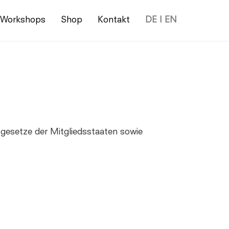
Workshops
Shop
Kontakt
DE | EN
gesetze der Mitgliedsstaaten sowie