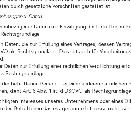
aten durch gesetzliche Vorschriften gestattet ist.
nenbezogener Daten
enbezogener Daten eine Einwilligung der betroffenen Perso
Rechtsgrundlage.
Daten, die zur Erfüllung eines Vertrages, dessen Vertrag
 DSGVO als Rechtsgrundlage. Dies gilt auch für Verarbeitu
d.
Daten zur Erfüllung einer rechtlichen Verpflichtung erfo
 als Rechtsgrundlage.
n der betroffenen Person oder einer anderen natürlichen 
n, dient Art. 6 Abs. 1 lit. d DSGVO als Rechtsgrundlage
chtigten Interesses unseres Unternehmens oder eines Dri
 des Betroffenen das erstgenannte Interesse nicht, so di